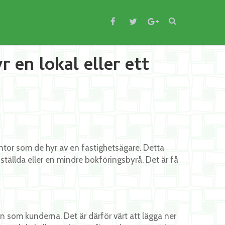
r en lokal eller ett
kontor som de hyr av en fastighetsägare. Detta
ställda eller en mindre bokföringsbyrå. Det är få
en som kunderna. Det är därför värt att lägga ner