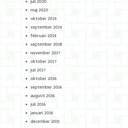
juli 2020
maj 2020
oktober 2019
september 2019
februari 2019
september 2018
november 2017
oktober 2017
juli 2017
oktober 2016
september 2016
augusti 2016
juli 2016
januari 2016
december 2015