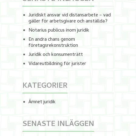
Juridiskt ansvar vid distansarbete – vad
gäller för arbetsgivare och anställda?
Notarius publicus inom juridik
En andra chans genom
företagsrekonstruktion
Juridik och konsumenträtt
Vidareutbildning för jurister
KATEGORIER
Ämnet juridik
SENASTE INLÄGGEN