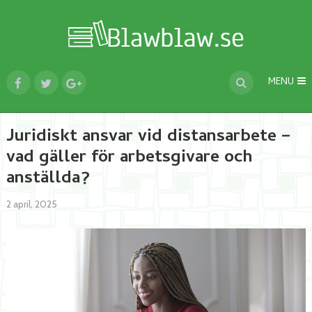
MENU
Juridiskt ansvar vid distansarbete –
vad gäller för arbetsgivare och
anställda?
2 april, 2025