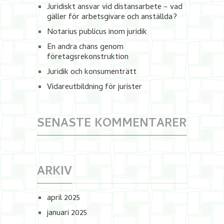
Juridiskt ansvar vid distansarbete – vad
gäller för arbetsgivare och anställda?
Notarius publicus inom juridik
En andra chans genom
företagsrekonstruktion
Juridik och konsumenträtt
Vidareutbildning för jurister
SENASTE KOMMENTARER
ARKIV
april 2025
januari 2025