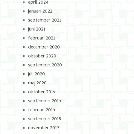
april 2024
januari 2022
september 2021
juni 2021
februari 2021
december 2020
oktober 2020
september 2020
juli 2020
maj 2020
oktober 2019
september 2019
februari 2019
september 2018
november 2017