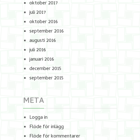
oktober 2017
juli 2017
oktober 2016
september 2016
augusti 2016
juli 2016
januari 2016
december 2015
september 2015
META
Logga in
Flöde för inlägg
Flöde för kommentarer