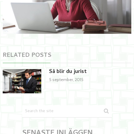
RELATED POSTS
Så blir du jurist
5 september, 2015
SENASTE INLÄGGEN