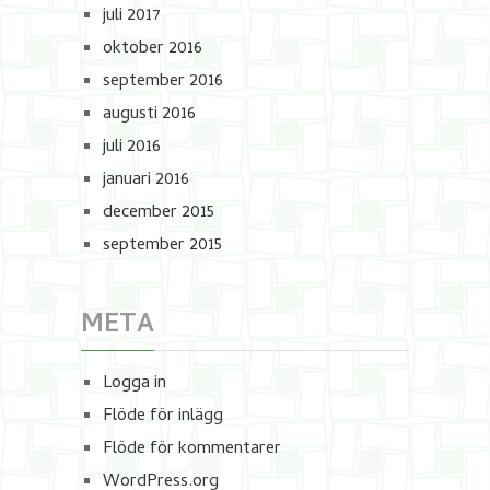
juli 2017
oktober 2016
september 2016
augusti 2016
juli 2016
januari 2016
december 2015
september 2015
META
Logga in
Flöde för inlägg
Flöde för kommentarer
WordPress.org