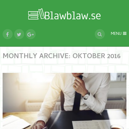
MENU
MONTHLY ARCHIVE:
OKTOBER 2016