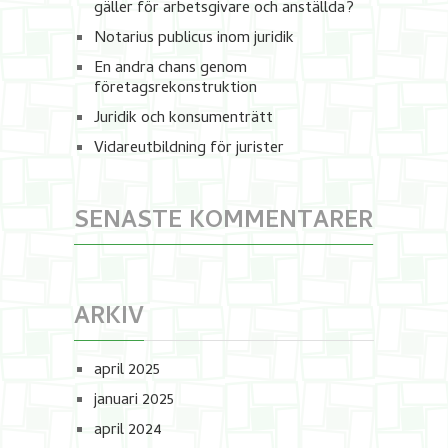
gäller för arbetsgivare och anställda?
Notarius publicus inom juridik
En andra chans genom
företagsrekonstruktion
Juridik och konsumenträtt
Vidareutbildning för jurister
SENASTE KOMMENTARER
ARKIV
april 2025
januari 2025
april 2024