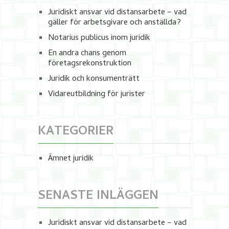
Juridiskt ansvar vid distansarbete – vad
gäller för arbetsgivare och anställda?
Notarius publicus inom juridik
En andra chans genom
företagsrekonstruktion
Juridik och konsumenträtt
Vidareutbildning för jurister
KATEGORIER
Ämnet juridik
SENASTE INLÄGGEN
Juridiskt ansvar vid distansarbete – vad