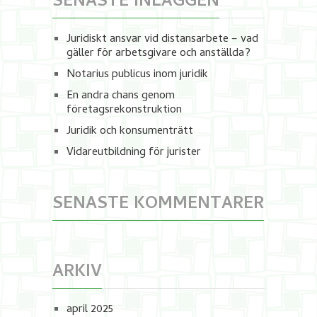
SENASTE INLÄGGEN
Juridiskt ansvar vid distansarbete – vad
gäller för arbetsgivare och anställda?
Notarius publicus inom juridik
En andra chans genom
företagsrekonstruktion
Juridik och konsumenträtt
Vidareutbildning för jurister
SENASTE KOMMENTARER
ARKIV
april 2025