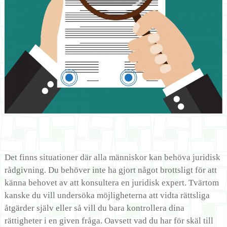
Det finns situationer där alla människor kan behöva juridisk
rådgivning. Du behöver inte ha gjort något brottsligt för att
känna behovet av att konsultera en juridisk expert. Tvärtom
kanske du vill undersöka möjligheterna att vidta rättsliga
åtgärder själv eller så vill du bara kontrollera dina
rättigheter i en given fråga. Oavsett vad du har för skäl till