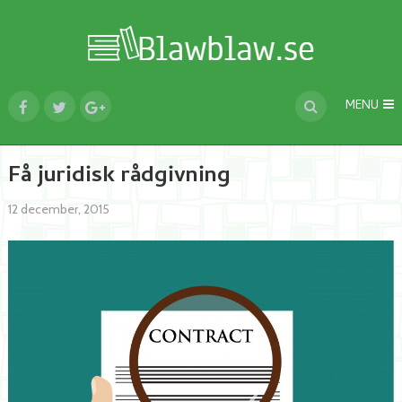
MENU
Få juridisk rådgivning
12 december, 2015