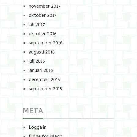
november 2017
oktober 2017
juli 2017
oktober 2016
september 2016
augusti 2016
juli 2016
januari 2016
december 2015
september 2015
META
Logga in
Flöde för inlägg