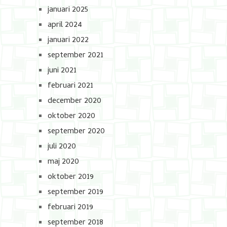
januari 2025
april 2024
januari 2022
september 2021
juni 2021
februari 2021
december 2020
oktober 2020
september 2020
juli 2020
maj 2020
oktober 2019
september 2019
februari 2019
september 2018