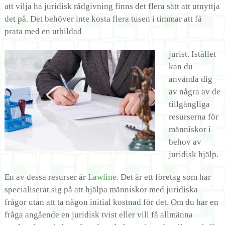
att vilja ha juridisk rådgivning finns det flera sätt att utnyttja
det på. Det behöver inte kosta flera tusen i timmar att få
prata med en utbildad
jurist. Istället
kan du
använda dig
av några av de
tillgängliga
resurserna för
människor i
behov av
juridisk hjälp.
En av dessa resurser är
Lawline
. Det är ett företag som har
specialiserat sig på att hjälpa människor med juridiska
frågor utan att ta någon initial kostnad för det. Om du har en
fråga angående en juridisk tvist eller vill få allmänna