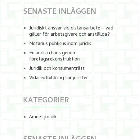
SENASTE INLÄGGEN
Juridiskt ansvar vid distansarbete – vad
gäller för arbetsgivare och anställda?
Notarius publicus inom juridik
En andra chans genom
företagsrekonstruktion
Juridik och konsumenträtt
Vidareutbildning för jurister
KATEGORIER
Ämnet juridik