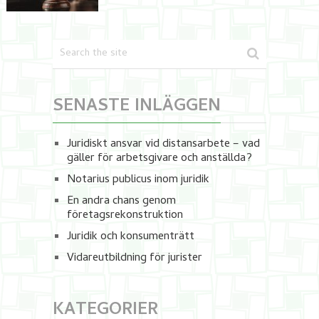
SENASTE INLÄGGEN
Juridiskt ansvar vid distansarbete – vad
gäller för arbetsgivare och anställda?
Notarius publicus inom juridik
En andra chans genom
företagsrekonstruktion
Juridik och konsumenträtt
Vidareutbildning för jurister
KATEGORIER