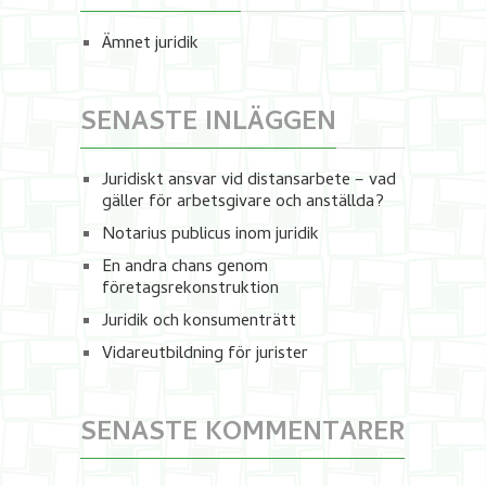
Ämnet juridik
SENASTE INLÄGGEN
Juridiskt ansvar vid distansarbete – vad
gäller för arbetsgivare och anställda?
Notarius publicus inom juridik
En andra chans genom
företagsrekonstruktion
Juridik och konsumenträtt
Vidareutbildning för jurister
SENASTE KOMMENTARER