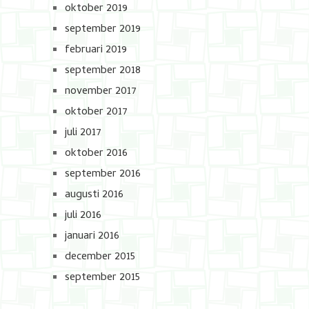
oktober 2019
september 2019
februari 2019
september 2018
november 2017
oktober 2017
juli 2017
oktober 2016
september 2016
augusti 2016
juli 2016
januari 2016
december 2015
september 2015