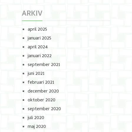
ARKIV
april 2025
januari 2025
april 2024
januari 2022
september 2021
juni 2021
februari 2021
december 2020
oktober 2020
september 2020
juli 2020
maj 2020