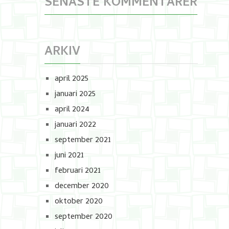
SENASTE KOMMENTARER
ARKIV
april 2025
januari 2025
april 2024
januari 2022
september 2021
juni 2021
februari 2021
december 2020
oktober 2020
september 2020