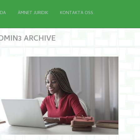
IDA
ÄMNET JURIDIK
KONTAKTA OSS
DMIN3 ARCHIVE