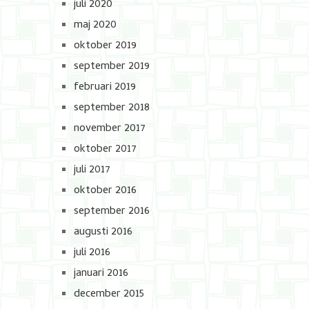
juli 2020
maj 2020
oktober 2019
september 2019
februari 2019
september 2018
november 2017
oktober 2017
juli 2017
oktober 2016
september 2016
augusti 2016
juli 2016
januari 2016
december 2015